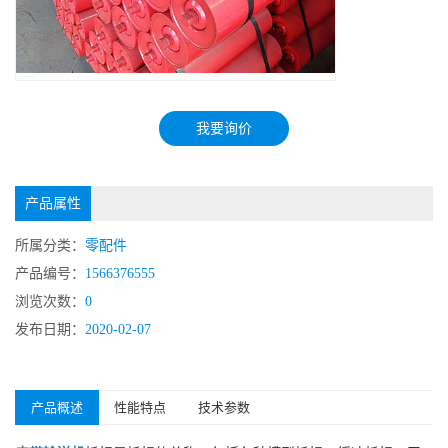
我要询价
产品属性
所属分类：
零配件
产品编号：
1566376555
浏览次数：
0
发布日期：
2020-02-07
产品概述
性能特点
技术参数