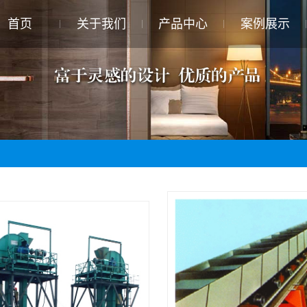
首页
关于我们
产品中心
案例展示