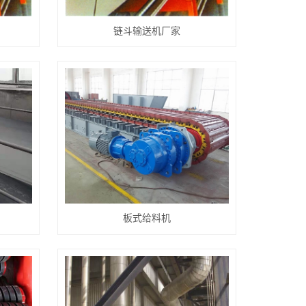
链斗输送机厂家
板式给料机