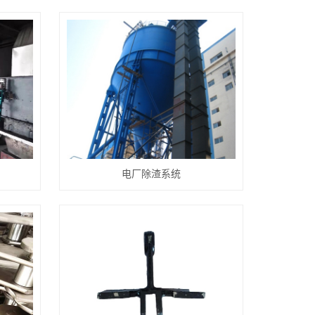
电厂除渣系统