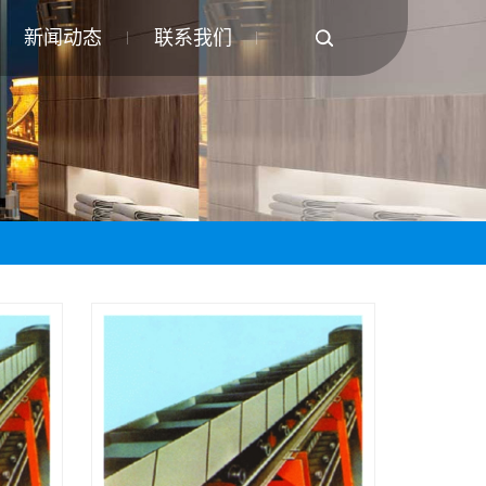
新闻动态
联系我们