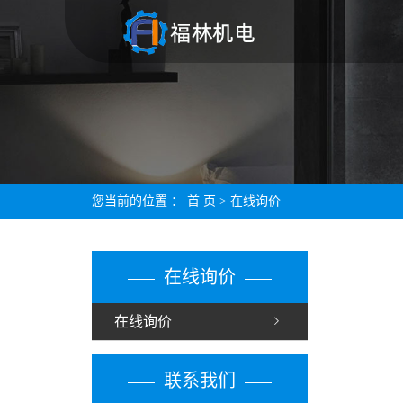
您当前的位置 ：
首 页
> 在线询价
在线询价
在线询价
联系我们