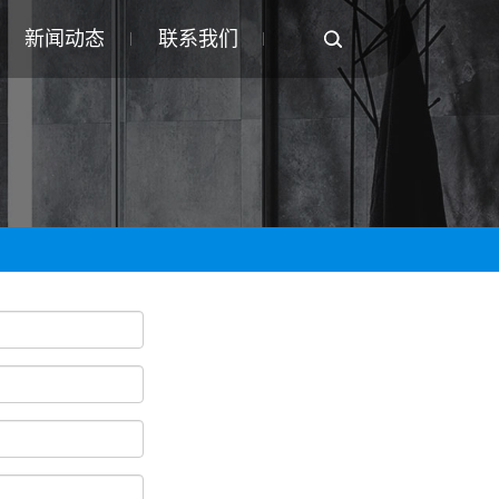
新闻动态
联系我们